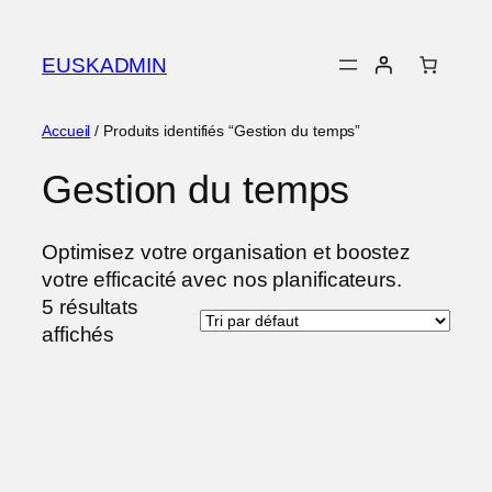
EUSKADMIN
Accueil
/ Produits identifiés “Gestion du temps”
Gestion du temps
Optimisez votre organisation et boostez
votre efficacité avec nos planificateurs.
5 résultats
affichés