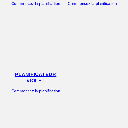
Commencez la planification
Commencez la planification
PLANIFICATEUR
VIOLET
Commencez la planification