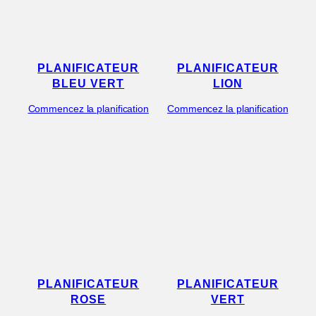
PLANIFICATEUR
PLANIFICATEUR
BLEU VERT
LION
Commencez la planification
Commencez la planification
PLANIFICATEUR
PLANIFICATEUR
ROSE
VERT