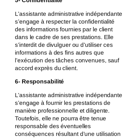
5- Confidentialité
L’assistante administrative indépendante
s’engage à respecter la confidentialité
des informations fournies par le client
dans le cadre de ses prestations. Elle
s’interdit de divulguer ou d’utiliser ces
informations à des fins autres que
l’exécution des tâches convenues, sauf
accord exprès du client.
6- Responsabilité
L’assistante administrative indépendante
s’engage à fournir les prestations de
manière professionnelle et diligente.
Toutefois, elle ne pourra être tenue
responsable des éventuelles
conséquences résultant d’une utilisation