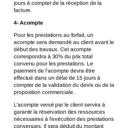
jours à compter de la réception de la
facture.
4- Acompte
Pour les prestations au forfait, un
acompte sera demandé au client avant le
début des travaux. Cet acompte
correspondra à 30% du prix total
convenu pour les prestations. Le
paiement de l’acompte devra être
effectué dans un délai de 15 jours à
compter de la validation du devis ou de la
proposition commerciale.
L’acompte versé par le client servira à
garantir la réservation des ressources
nécessaires à l’exécution des prestations
convenues. Il sera déduit du montant