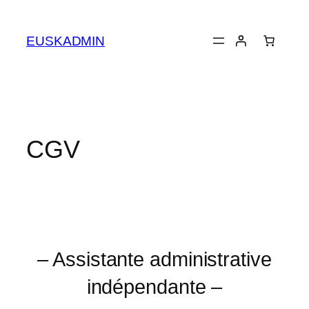
EUSKADMIN
CGV
– Assistante administrative
indépendante –