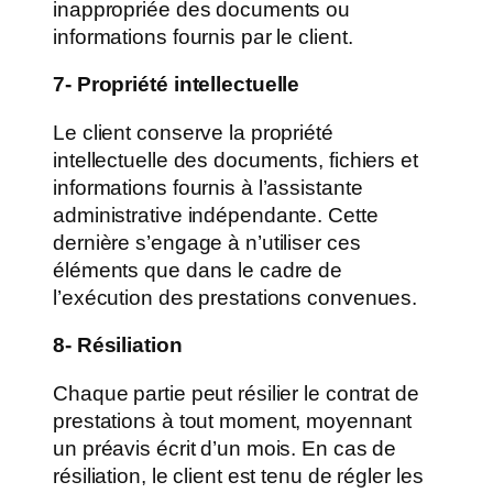
inappropriée des documents ou
informations fournis par le client.
7- Propriété intellectuelle
Le client conserve la propriété
intellectuelle des documents, fichiers et
informations fournis à l’assistante
administrative indépendante. Cette
dernière s’engage à n’utiliser ces
éléments que dans le cadre de
l’exécution des prestations convenues.
8- Résiliation
Chaque partie peut résilier le contrat de
prestations à tout moment, moyennant
un préavis écrit d’un mois. En cas de
résiliation, le client est tenu de régler les