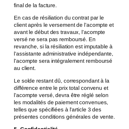
final de la facture.
En cas de résiliation du contrat par le
client après le versement de l’acompte et
avant le début des travaux, l’acompte
versé ne sera pas remboursé. En
revanche, si la résiliation est imputable à
l’assistante administrative indépendante,
l’acompte sera intégralement remboursé
au client.
Le solde restant dû, correspondant à la
différence entre le prix total convenu et
l’acompte versé, devra être réglé selon
les modalités de paiement convenues,
telles que spécifiées à l’article 3 des
présentes conditions générales de vente.