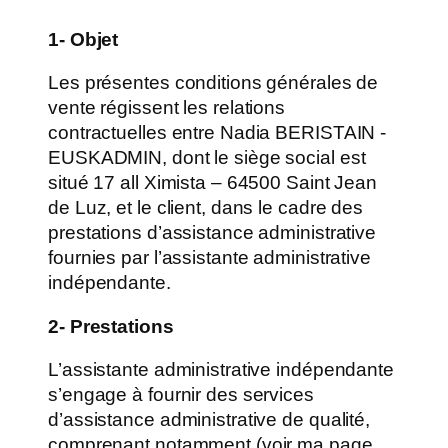
1- Objet
Les présentes conditions générales de
vente régissent les relations
contractuelles entre Nadia BERISTAIN -
EUSKADMIN, dont le siège social est
situé 17 all Ximista – 64500 Saint Jean
de Luz, et le client, dans le cadre des
prestations d’assistance administrative
fournies par l’assistante administrative
indépendante.
2- Prestations
L’assistante administrative indépendante
s’engage à fournir des services
d’assistance administrative de qualité,
comprenant notamment (voir ma page