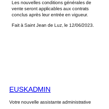
Les nouvelles conditions générales de
vente seront applicables aux contrats
conclus après leur entrée en vigueur.
Fait à Saint Jean de Luz, le 12/06/2023.
EUSKADMIN
Votre nouvelle assistante administrative