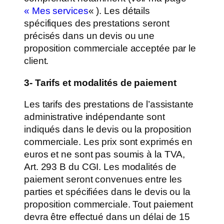
« Mes services
« ). Les détails
spécifiques des prestations seront
précisés dans un devis ou une
proposition commerciale acceptée par le
client.
3- Tarifs et modalités de paiement
Les tarifs des prestations de l’assistante
administrative indépendante sont
indiqués dans le devis ou la proposition
commerciale. Les prix sont exprimés en
euros et ne sont pas soumis à la TVA,
Art. 293 B du CGI. Les modalités de
paiement seront convenues entre les
parties et spécifiées dans le devis ou la
proposition commerciale. Tout paiement
devra être effectué dans un délai de 15