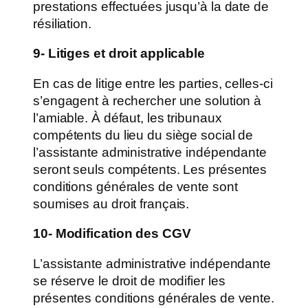
prestations effectuées jusqu’à la date de
résiliation.
9- Litiges et droit applicable
En cas de litige entre les parties, celles-ci
s’engagent à rechercher une solution à
l’amiable. À défaut, les tribunaux
compétents du lieu du siège social de
l’assistante administrative indépendante
seront seuls compétents. Les présentes
conditions générales de vente sont
soumises au droit français.
10- Modification des CGV
L’assistante administrative indépendante
se réserve le droit de modifier les
présentes conditions générales de vente.